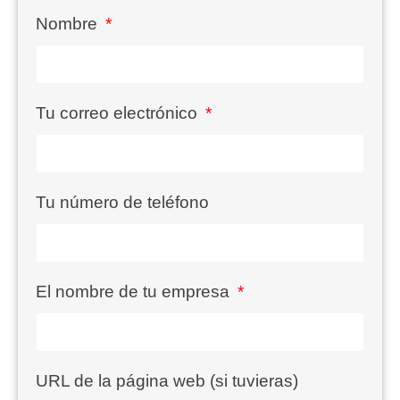
Nombre
Tu correo electrónico
Tu número de teléfono
El nombre de tu empresa
URL de la página web (si tuvieras)