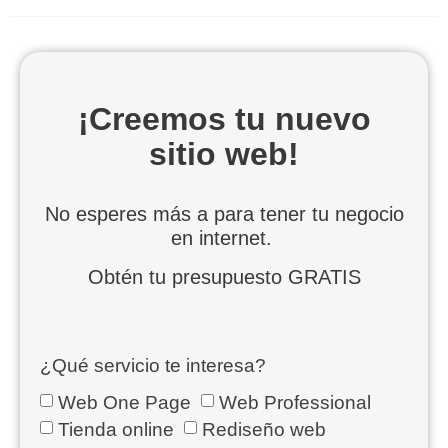
¡Creemos tu nuevo
sitio web!
No esperes más a para tener tu negocio
en internet.
Obtén tu presupuesto GRATIS
¿Qué servicio te interesa?
Web One Page
Web Professional
Tienda online
Rediseño web