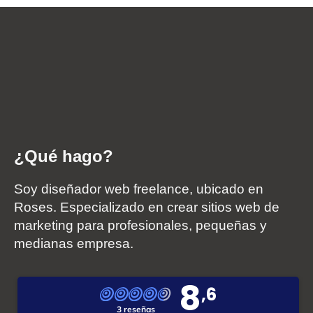
¿Qué hago?
Soy diseñador web freelance, ubicado en
Roses. Especializado en crear sitios web de
marketing para profesionales, pequeñas y
medianas empresa.
8
,6
3 reseñas