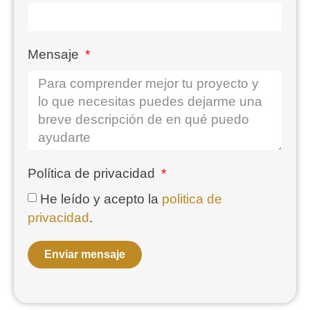
Mensaje
Política de privacidad
He leído y acepto la
politica de
privacidad
.
Enviar mensaje