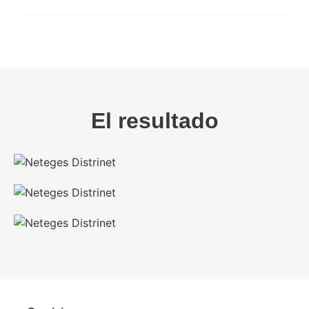
El resultado