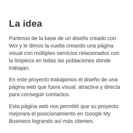
La idea
Partimos de la base de un diseño creado con
Wix y le dimos la vuelta creando una página
visual con múltiples servicios relacionados con
la limpieza en todas las poblaciones donde
trabajan.
En este proyecto trabajamos el diseño de una
página web que fuera visual, atractiva y directa
para conseguir contactos.
Esta página web nos permitió que su proyecto
mejorara el posicionamiento en Google My
Business logrando así más clientes.