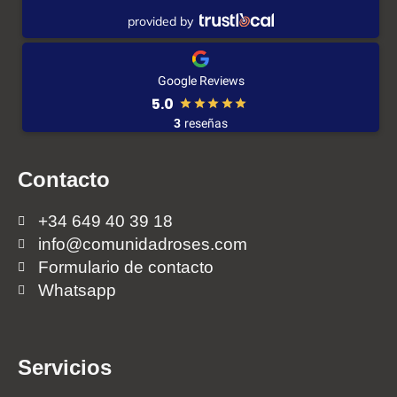
provided by
Google Reviews
5.0
3
reseñas
Contacto
+34 649 40 39 18
info@comunidadroses.com
Formulario de contacto
Whatsapp
Servicios