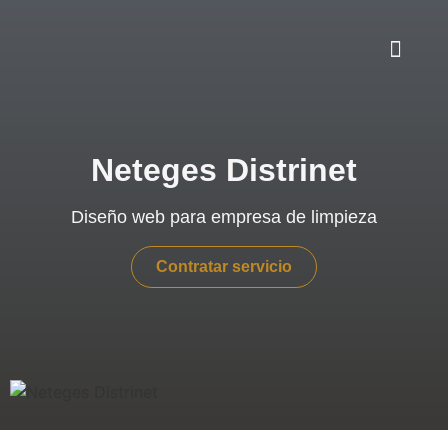
Neteges Distrinet
Diseño web para empresa de limpieza
Contratar servicio