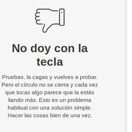
No doy con la
tecla
Pruebas, la cagas y vuelves a probar.
Pero el círculo no se cierra y cada vez
que tocas algo parece que la estás
liando más. Esto es un problema
habitual con una solución simple.
Hacer las cosas bien de una vez.