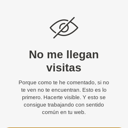
No me llegan
visitas
Porque como te he comentado, si no
te ven no te encuentran. Esto es lo
primero. Hacerte visible. Y esto se
consigue trabajando con sentido
común en tu web.