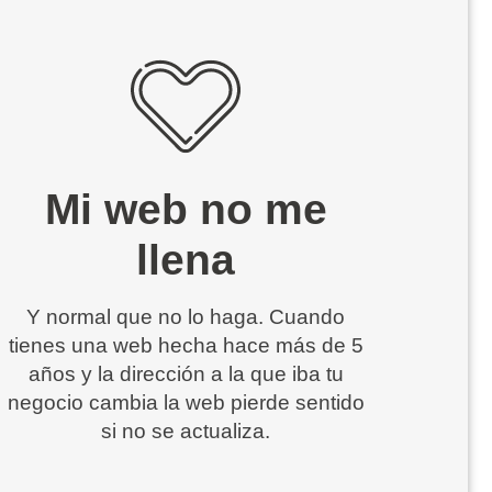
Mi web no me
llena
Y normal que no lo haga. Cuando
tienes una web hecha hace más de 5
años y la dirección a la que iba tu
negocio cambia la web pierde sentido
si no se actualiza.