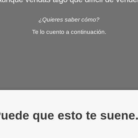
¿Quieres saber cómo?
Te lo cuento a continuación.
uede que esto te suene.