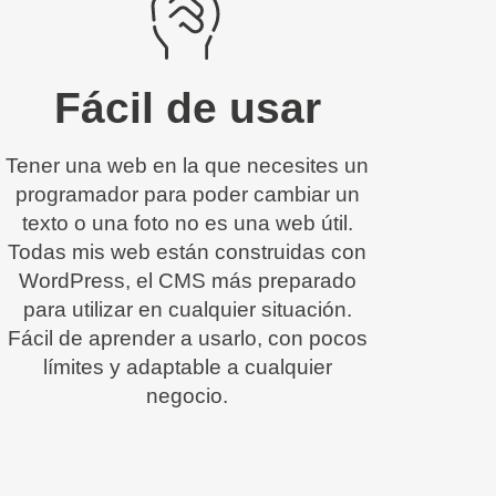
Fácil de usar
Tener una web en la que necesites un
programador para poder cambiar un
texto o una foto no es una web útil.
Todas mis web están construidas con
WordPress, el CMS más preparado
para utilizar en cualquier situación.
Fácil de aprender a usarlo, con pocos
límites y adaptable a cualquier
negocio.