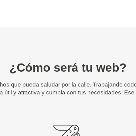
¿Cómo será tu web?
echos que pueda saludar por la calle. Trabajando cod
 útil y atractiva y cumpla con tus necesidades. Ese 