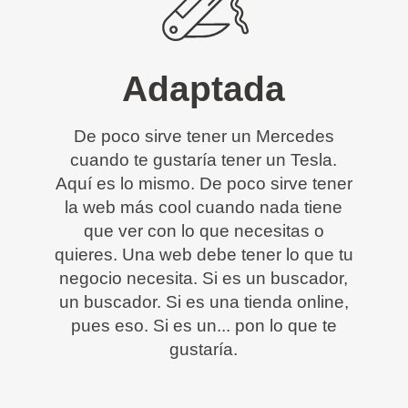
Adaptada
De poco sirve tener un Mercedes
cuando te gustaría tener un Tesla.
Aquí es lo mismo. De poco sirve tener
la web más cool cuando nada tiene
que ver con lo que necesitas o
quieres. Una web debe tener lo que tu
negocio necesita. Si es un buscador,
un buscador. Si es una tienda online,
pues eso. Si es un... pon lo que te
gustaría.