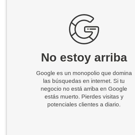
No estoy arriba
Google es un monopolio que domina
las búsquedas en internet. Si tu
negocio no está arriba en Google
estás muerto. Pierdes visitas y
potenciales clientes a diario.