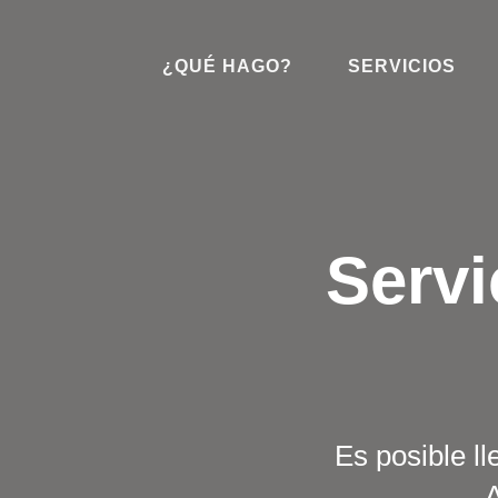
¿QUÉ HAGO?
SERVICIOS
Servi
Es posible l
A