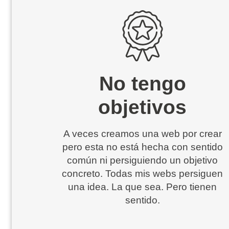
No tengo
objetivos
A veces creamos una web por crear
pero esta no está hecha con sentido
común ni persiguiendo un objetivo
concreto. Todas mis webs persiguen
una idea. La que sea. Pero tienen
sentido.