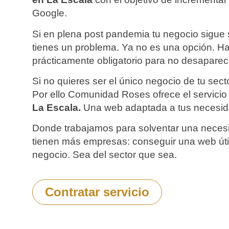
Google.
Si en plena post pandemia tu negocio sigue
tienes un problema. Ya no es una opción. H
prácticamente obligatorio para no desaparec
Si no quieres ser el único negocio de tu sect
Por ello Comunidad Roses ofrece el servici
La Escala.
Una web adaptada a tus necesid
Donde trabajamos para solventar una neces
tienen más empresas: conseguir una web úti
negocio.
Sea del sector que sea.
Contratar servicio