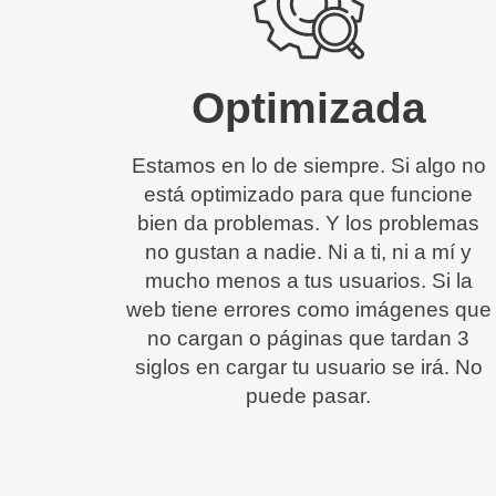
Optimizada
Estamos en lo de siempre. Si algo no
está optimizado para que funcione
bien da problemas. Y los problemas
no gustan a nadie. Ni a ti, ni a mí y
mucho menos a tus usuarios. Si la
web tiene errores como imágenes que
no cargan o páginas que tardan 3
siglos en cargar tu usuario se irá. No
puede pasar.