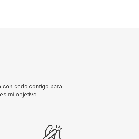
o con codo contigo para
es mi objetivo.