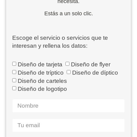
necesita.
Estás a un solo clic.
Escoge el servicio o servicios que te
interesan y rellena los datos:
Diseño de tarjeta
Diseño de flyer
Diseño de tríptico
Diseño de díptico
Diseño de carteles
Diseño de logotipo