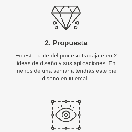
2. Propuesta
En esta parte del proceso trabajaré en 2
ideas de diseño y sus aplicaciones. En
menos de una semana tendrás este pre
diseño en tu email.