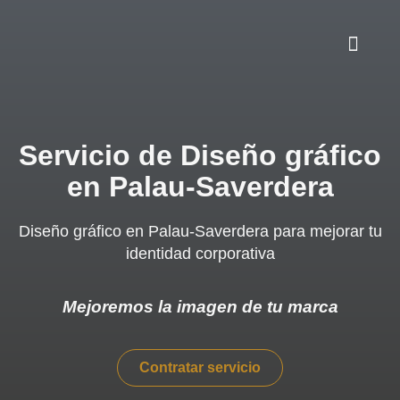
Servicio de Diseño gráfico
en Palau-Saverdera
Diseño gráfico en Palau-Saverdera para mejorar tu
identidad corporativa
Mejoremos la imagen de tu marca
Contratar servicio