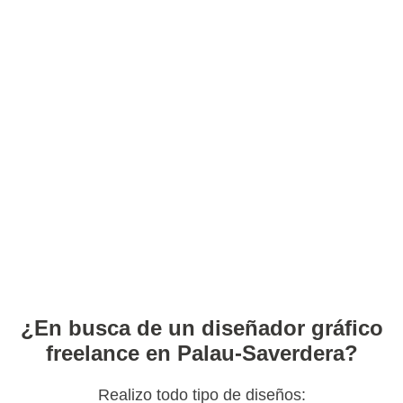
¿En busca de un diseñador gráfico
freelance en Palau-Saverdera?
Realizo todo tipo de diseños: