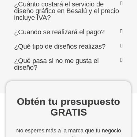
¿Cuánto costará el servicio de
diseño gráfico en Besalú y el precio
incluye IVA?
¿Cuando se realizará el pago?
¿Qué tipo de diseños realizas?
¿Qué pasa si no me gusta el
diseño?
Obtén tu presupuesto
GRATIS
No esperes más a la marca que tu negocio