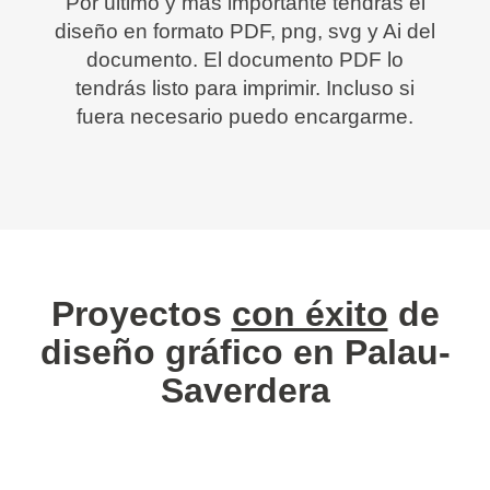
Por último y más importante tendrás el
diseño en formato PDF, png, svg y Ai del
documento. El documento PDF lo
tendrás listo para imprimir. Incluso si
fuera necesario puedo encargarme.
Proyectos
con éxito
de
diseño gráfico en Palau-
Saverdera