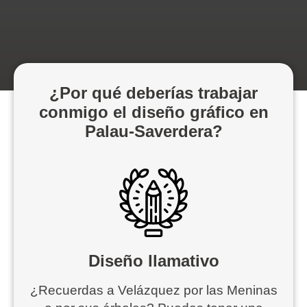
¿Por qué deberías trabajar
conmigo el diseño gráfico en
Palau-Saverdera?
Diseño llamativo
¿Recuerdas a Velázquez por las Meninas