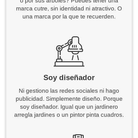
o por sus árboles? Puedes tener una
marca cutre, sin identidad ni atractivo. O
una marca por la que te recuerden.
Soy diseñador
Ni gestiono las redes sociales ni hago
publicidad. Simplemente diseño. Porque
soy diseñador. Igual que un jardinero
arregla jardines o un pintor pinta cuadros.