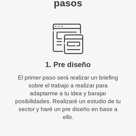
pasos
1. Pre diseño
El primer paso será realizar un briefing
sobre el trabajo a realizar para
adaptarme a tu idea y barajar
posibilidades. Realizaré un estudio de tu
sector y haré un pre diseño en base a
ello.