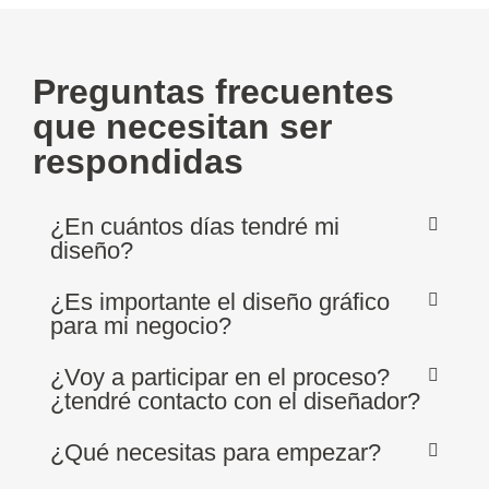
Preguntas frecuentes
que necesitan ser
respondidas
¿En cuántos días tendré mi
diseño?
¿Es importante el diseño gráfico
para mi negocio?
¿Voy a participar en el proceso?
¿tendré contacto con el diseñador?
¿Qué necesitas para empezar?