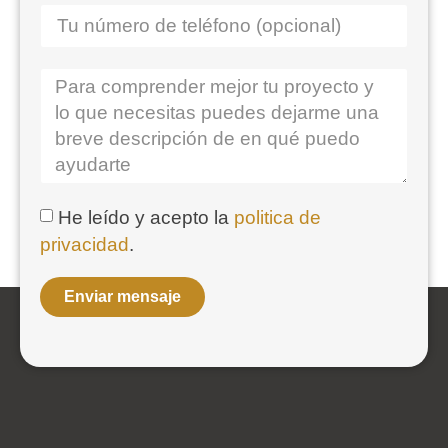
He leído y acepto la
politica de
privacidad
.
Enviar mensaje