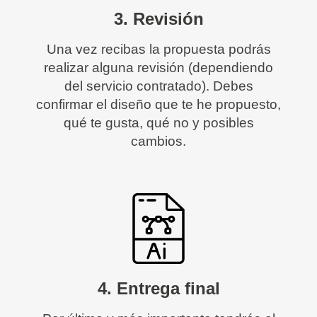
3. Revisión
Una vez recibas la propuesta podrás
realizar alguna revisión (dependiendo
del servicio contratado). Debes
confirmar el diseño que te he propuesto,
qué te gusta, qué no y posibles
cambios.
4. Entrega final