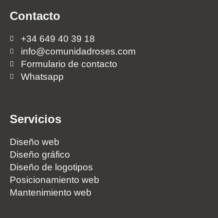
Contacto
+34 649 40 39 18
info@comunidadroses.com
Formulario de contacto
Whatsapp
Servicios
Diseño web
Diseño gráfico
Diseño de logotipos
Posicionamiento web
Mantenimiento web