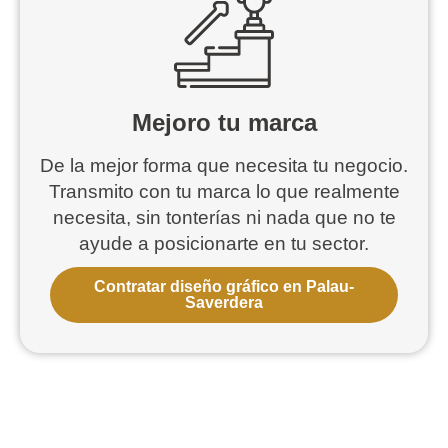
Mejoro tu marca
De la mejor forma que necesita tu negocio.
Transmito con tu marca lo que realmente
necesita, sin tonterías ni nada que no te
ayude a posicionarte en tu sector.
Contratar diseño gráfico en Palau-
Saverdera