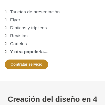
Tarjetas de presentación
Flyer
Dípticos y trípticos
Revistas
Carteles
Y otra papelería....
Contratar servicio
Creación del diseño en 4